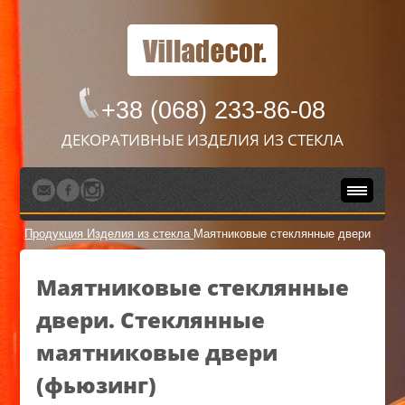
+38 (068) 233-86-08
ДЕКОРАТИВНЫЕ ИЗДЕЛИЯ ИЗ СТЕКЛА
Продукция
Изделия из стекла
Маятниковые стеклянные двери
Маятниковые стеклянные
двери. Стеклянные
маятниковые двери
(фьюзинг)