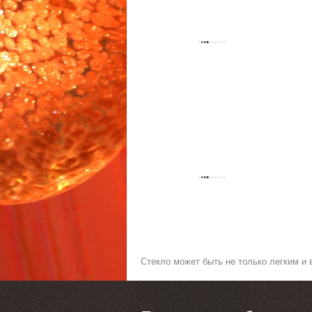
Стекло может быть не только легким и 