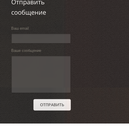
Отправить
сообщение
Ваш email
Ваше сообщение
ОТПРАВИТЬ