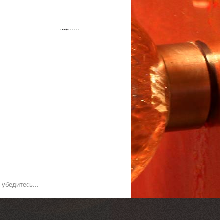
убедитесь...