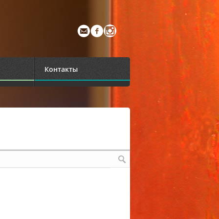
Контакты