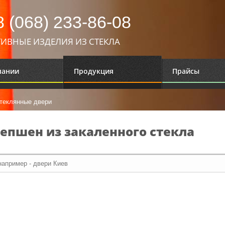
 (068) 233-86-08
ИВНЫЕ ИЗДЕЛИЯ ИЗ СТЕКЛА
пании
Продукция
Прайсы
теклянные двери
епшен из закаленного стекла