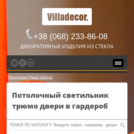
+38 (068) 233-86-08
ДЕКОРАТИВНЫЕ ИЗДЕЛИЯ ИЗ СТЕКЛА
Продукция
Наши работы
Потолочный светильник
трюмо двери в гардероб