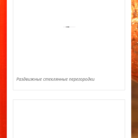
Раздвижные стеклянные перегородки