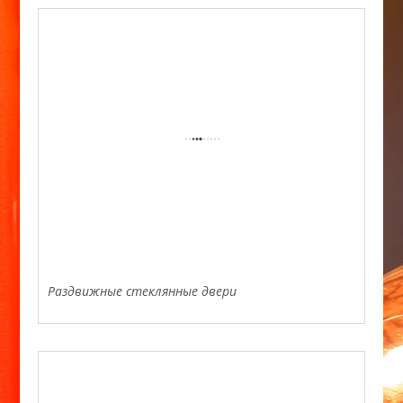
Раздвижные стеклянные двери