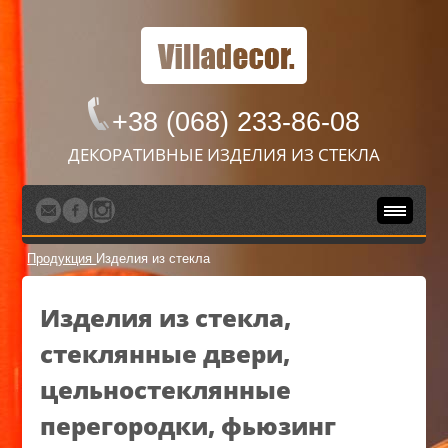
+38 (068) 233-86-08
ДЕКОРАТИВНЫЕ ИЗДЕЛИЯ ИЗ СТЕКЛА
Продукция
Изделия из стекла
Изделия из стекла,
стеклянные двери,
цельностеклянные
перегородки, фьюзинг