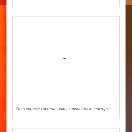
Стеклянные светильники, стеклянные люстры