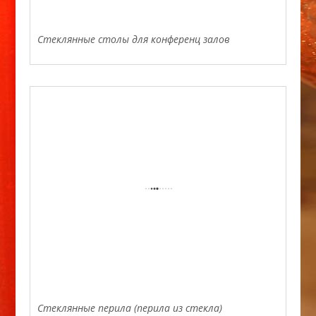
Стеклянные столы для конференц залов
Стеклянные перила (перила из стекла)