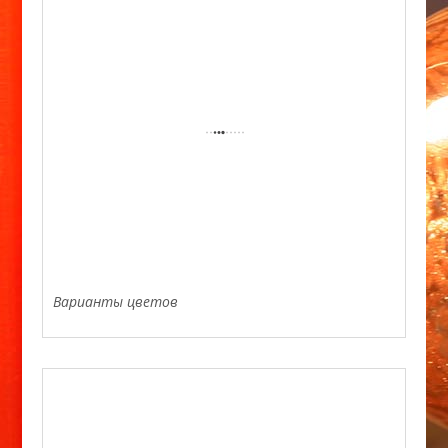
Варианты цветов