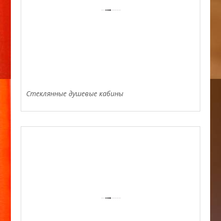
Стеклянные душевые кабины