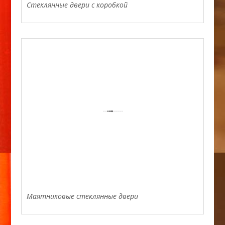
Стеклянные двери с коробкой
Маятниковые стеклянные двери