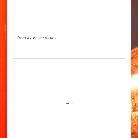
Стеклянные столы