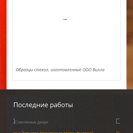
Образцы стекол, изготовленные ООО Вилла
Последние работы