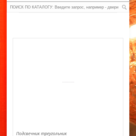
Подсвечник треугольник