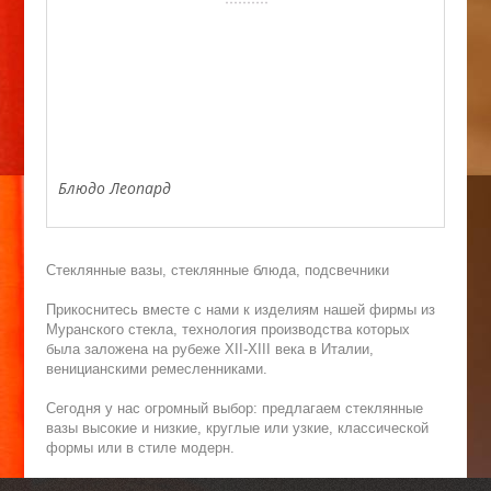
Блюдо Леопард
Стеклянные вазы, стеклянные блюда, подсвечники
Прикоснитесь вместе с нами к изделиям нашей фирмы из
Муранского стекла, технология производства которых
была заложена на рубеже ХII-XIII века в Италии,
веницианскими ремесленниками.
Сегодня у нас огромный выбор: предлагаем стеклянные
вазы высокие и низкие, круглые или узкие, классической
формы или в стиле модерн.