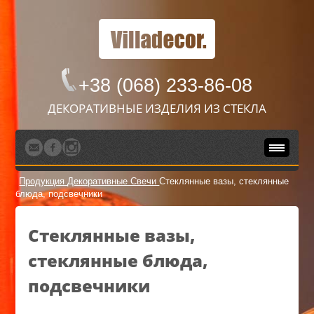
+38 (068) 233-86-08
ДЕКОРАТИВНЫЕ ИЗДЕЛИЯ ИЗ СТЕКЛА
Продукция
Декоративные Свечи
Стеклянные вазы, стеклянные
блюда, подсвечники
Стеклянные вазы,
стеклянные блюда,
подсвечники