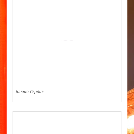
Блюдо Сердце