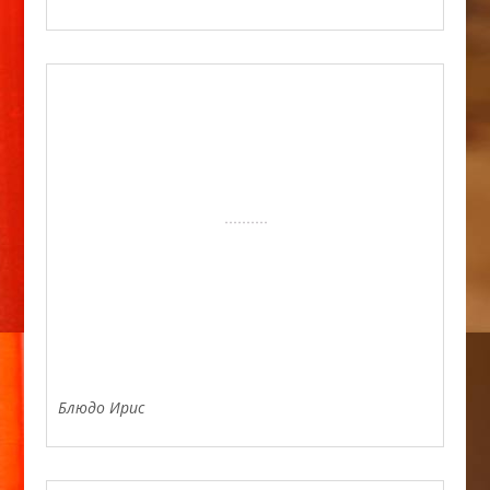
Блюдо Ирис