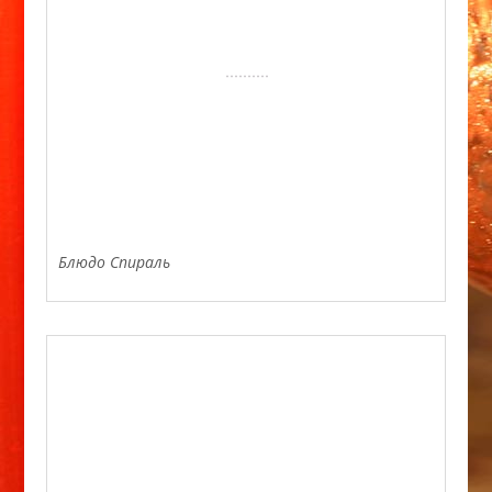
Блюдо Спираль