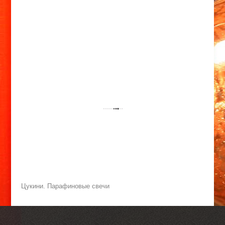
Цукини. Парафиновые свечи