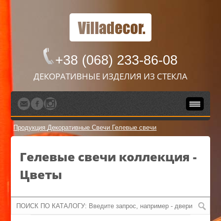
+38 (068) 233-86-08
ДЕКОРАТИВНЫЕ ИЗДЕЛИЯ ИЗ СТЕКЛА
Продукция
Декоративные Свечи
Гелевые свечи
Гелевые свечи коллекция -
Цветы