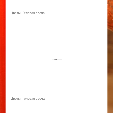
Цветы. Гелевая свеча
Цветы. Гелевая свеча