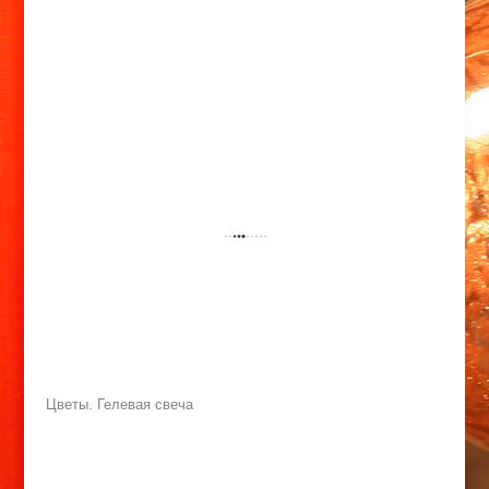
Цветы. Гелевая свеча