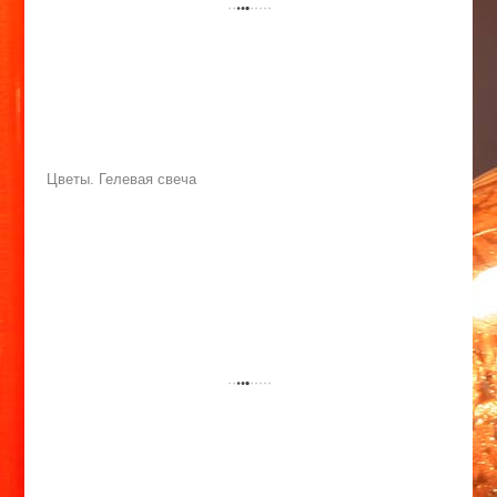
Цветы. Гелевая свеча