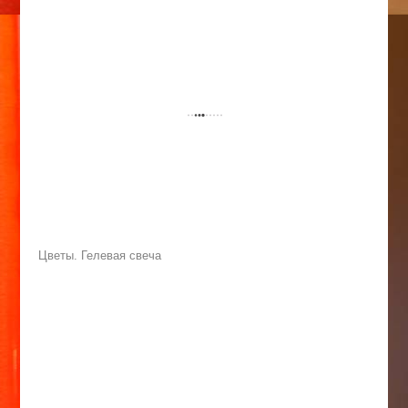
Цветы. Гелевая свеча