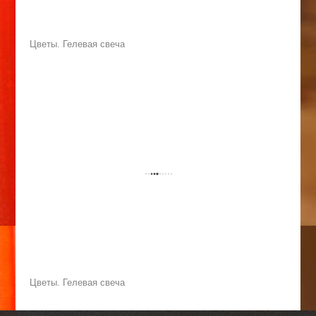
Цветы. Гелевая свеча
Цветы. Гелевая свеча