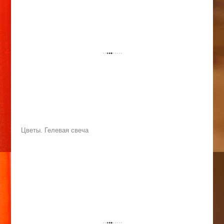
Цветы. Гелевая свеча