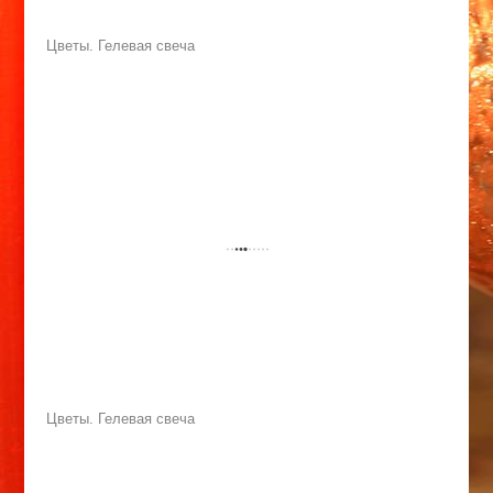
Цветы. Гелевая свеча
Цветы. Гелевая свеча