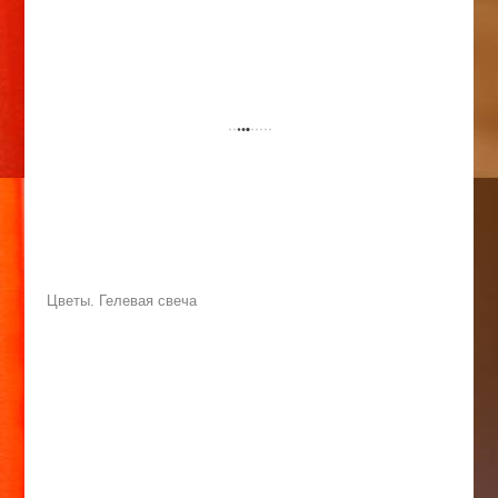
Цветы. Гелевая свеча