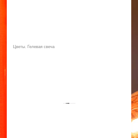
Цветы. Гелевая свеча