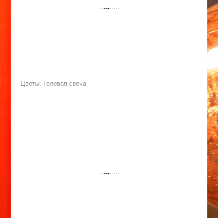
Цветы. Гелевая свеча